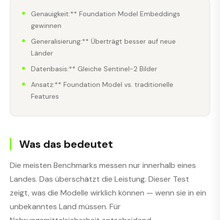
Genauigkeit:** Foundation Model Embeddings
gewinnen
Generalisierung:** Überträgt besser auf neue
Länder
Datenbasis:** Gleiche Sentinel-2 Bilder
Ansatz:** Foundation Model vs. traditionelle
Features
Was das bedeutet
Die meisten Benchmarks messen nur innerhalb eines
Landes. Das überschätzt die Leistung. Dieser Test
zeigt, was die Modelle wirklich können — wenn sie in ein
unbekanntes Land müssen. Für