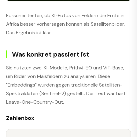
Forscher testen, ob KI-Fotos von Feldern die Ernte in
Afrika besser vorhersagen können als Satellitenbilder.
Das Ergebnis ist klar.
Was konkret passiert ist
Sie nutzten zwei KI-Modelle, Prithvi-EO und ViT-Base,
um Bilder von Maisfeldern zu analysieren. Diese
"Embeddings" wurden gegen traditionelle Satelliten-
Spektraldaten (Sentinel-2) gestellt. Der Test war hart:
Leave-One-Country-Out.
Zahlenbox