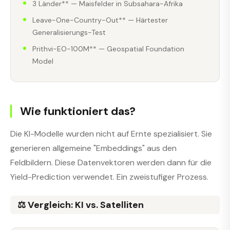
3 Länder** — Maisfelder in Subsahara-Afrika
Leave-One-Country-Out** — Härtester
Generalisierungs-Test
Prithvi-EO-100M** — Geospatial Foundation
Model
Wie funktioniert das?
Die KI-Modelle wurden nicht auf Ernte spezialisiert. Sie
generieren allgemeine "Embeddings" aus den
Feldbildern. Diese Datenvektoren werden dann für die
Yield-Prediction verwendet. Ein zweistufiger Prozess.
⚖️ Vergleich: KI vs. Satelliten