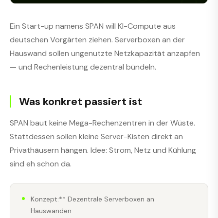
Ein Start-up namens SPAN will KI-Compute aus
deutschen Vorgärten ziehen. Serverboxen an der
Hauswand sollen ungenutzte Netzkapazität anzapfen
— und Rechenleistung dezentral bündeln.
Was konkret passiert ist
SPAN baut keine Mega-Rechenzentren in der Wüste.
Stattdessen sollen kleine Server-Kisten direkt an
Privathäusern hängen. Idee: Strom, Netz und Kühlung
sind eh schon da.
Konzept:** Dezentrale Serverboxen an
Hauswänden