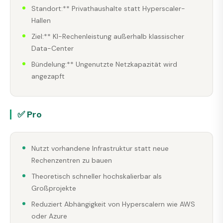
Standort:** Privathaushalte statt Hyperscaler-
Hallen
Ziel:** KI-Rechenleistung außerhalb klassischer
Data-Center
Bündelung:** Ungenutzte Netzkapazität wird
angezapft
✅ Pro
Nutzt vorhandene Infrastruktur statt neue
Rechenzentren zu bauen
Theoretisch schneller hochskalierbar als
Großprojekte
Reduziert Abhängigkeit von Hyperscalern wie AWS
oder Azure