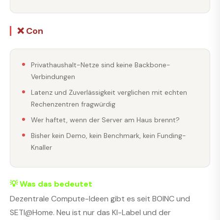
❌ Con
Privathaushalt-Netze sind keine Backbone-
Verbindungen
Latenz und Zuverlässigkeit verglichen mit echten
Rechenzentren fragwürdig
Wer haftet, wenn der Server am Haus brennt?
Bisher kein Demo, kein Benchmark, kein Funding-
Knaller
💡 Was das bedeutet
Dezentrale Compute-Ideen gibt es seit BOINC und
SETI@Home. Neu ist nur das KI-Label und der