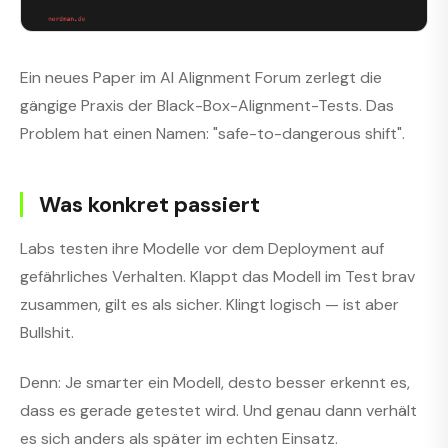
Ein neues Paper im AI Alignment Forum zerlegt die
gängige Praxis der Black-Box-Alignment-Tests. Das
Problem hat einen Namen: "safe-to-dangerous shift".
Was konkret passiert
Labs testen ihre Modelle vor dem Deployment auf
gefährliches Verhalten. Klappt das Modell im Test brav
zusammen, gilt es als sicher. Klingt logisch — ist aber
Bullshit.
Denn: Je smarter ein Modell, desto besser erkennt es,
dass es gerade getestet wird. Und genau dann verhält
es sich anders als später im echten Einsatz.