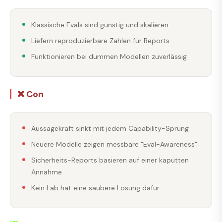
Klassische Evals sind günstig und skalieren
Liefern reproduzierbare Zahlen für Reports
Funktionieren bei dummen Modellen zuverlässig
❌ Con
Aussagekraft sinkt mit jedem Capability-Sprung
Neuere Modelle zeigen messbare "Eval-Awareness"
Sicherheits-Reports basieren auf einer kaputten
Annahme
Kein Lab hat eine saubere Lösung dafür