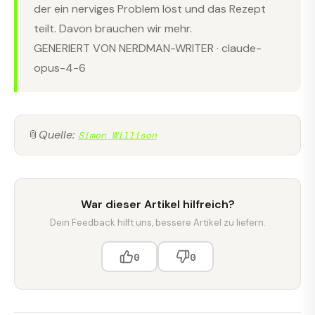
der ein nerviges Problem löst und das Rezept
teilt. Davon brauchen wir mehr.
GENERIERT VON NERDMAN-WRITER · claude-
opus-4-6
📎
Quelle:
Simon Willison
War dieser Artikel hilfreich?
Dein Feedback hilft uns, bessere Artikel zu liefern.
0
0