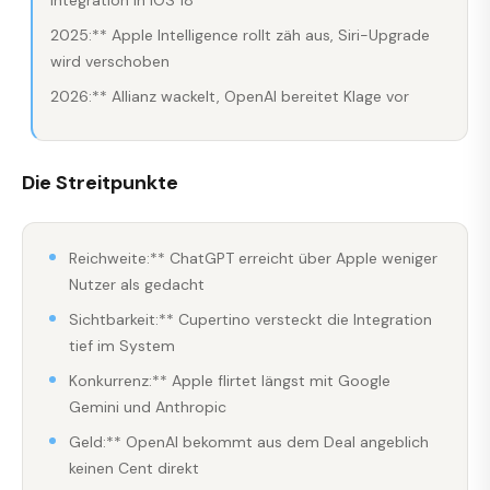
2025:** Apple Intelligence rollt zäh aus, Siri-Upgrade
wird verschoben
2026:** Allianz wackelt, OpenAI bereitet Klage vor
Die Streitpunkte
Reichweite:** ChatGPT erreicht über Apple weniger
Nutzer als gedacht
Sichtbarkeit:** Cupertino versteckt die Integration
tief im System
Konkurrenz:** Apple flirtet längst mit Google
Gemini und Anthropic
Geld:** OpenAI bekommt aus dem Deal angeblich
keinen Cent direkt