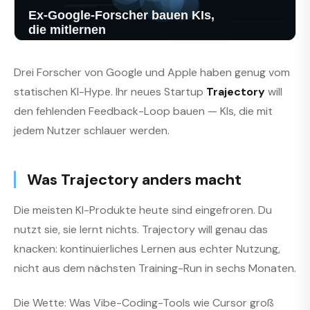
Drei Forscher von Google und Apple haben genug vom
statischen KI-Hype. Ihr neues Startup
Trajectory
will
den fehlenden Feedback-Loop bauen — KIs, die mit
jedem Nutzer schlauer werden.
Was Trajectory anders macht
Die meisten KI-Produkte heute sind eingefroren. Du
nutzt sie, sie lernt nichts. Trajectory will genau das
knacken: kontinuierliches Lernen aus echter Nutzung,
nicht aus dem nächsten Training-Run in sechs Monaten.
Die Wette: Was Vibe-Coding-Tools wie Cursor groß