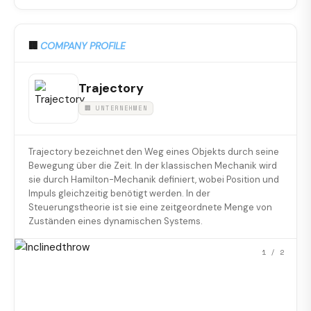
🏢
COMPANY PROFILE
Trajectory
🏢 UNTERNEHMEN
Trajectory bezeichnet den Weg eines Objekts durch seine
Bewegung über die Zeit. In der klassischen Mechanik wird
sie durch Hamilton-Mechanik definiert, wobei Position und
Impuls gleichzeitig benötigt werden. In der
Steuerungstheorie ist sie eine zeitgeordnete Menge von
Zuständen eines dynamischen Systems.
1
/ 2