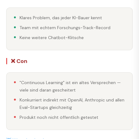
Klares Problem, das jeder KI-Bauer kennt
Team mit echtem Forschungs-Track-Record
Keine weitere Chatbot-Klitsche
❌ Con
"Continuous Learning" ist ein altes Versprechen —
viele sind daran gescheitert
Konkurriert indirekt mit OpenAI, Anthropic und allen
Eval-Startups gleichzeitig
Produkt noch nicht öffentlich getestet