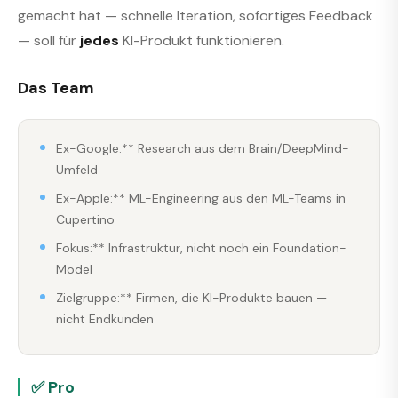
gemacht hat — schnelle Iteration, sofortiges Feedback
— soll für
jedes
KI-Produkt funktionieren.
Das Team
Ex-Google:** Research aus dem Brain/DeepMind-
Umfeld
Ex-Apple:** ML-Engineering aus den ML-Teams in
Cupertino
Fokus:** Infrastruktur, nicht noch ein Foundation-
Model
Zielgruppe:** Firmen, die KI-Produkte bauen —
nicht Endkunden
✅ Pro