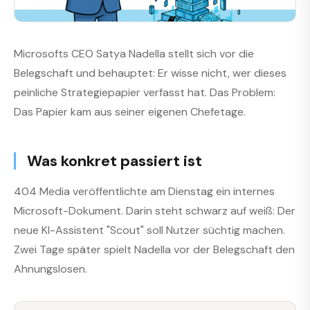
Microsofts CEO Satya Nadella stellt sich vor die
Belegschaft und behauptet: Er wisse nicht, wer dieses
peinliche Strategiepapier verfasst hat. Das Problem:
Das Papier kam aus seiner eigenen Chefetage.
Was konkret passiert ist
404 Media veröffentlichte am Dienstag ein internes
Microsoft-Dokument. Darin steht schwarz auf weiß: Der
neue KI-Assistent "Scout" soll Nutzer süchtig machen.
Zwei Tage später spielt Nadella vor der Belegschaft den
Ahnungslosen.