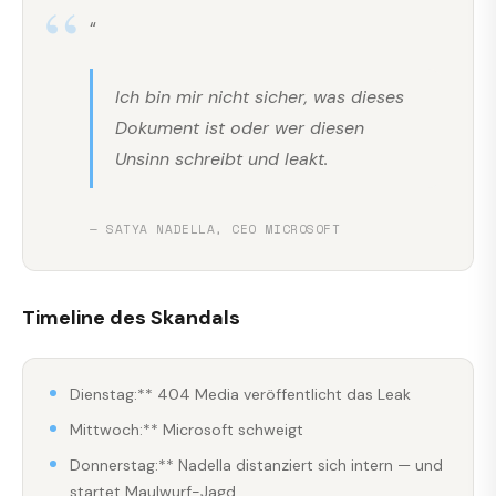
“
Ich bin mir nicht sicher, was dieses
Dokument ist oder wer diesen
Unsinn schreibt und leakt.
— SATYA NADELLA, CEO MICROSOFT
Timeline des Skandals
Dienstag:** 404 Media veröffentlicht das Leak
Mittwoch:** Microsoft schweigt
Donnerstag:** Nadella distanziert sich intern — und
startet Maulwurf-Jagd