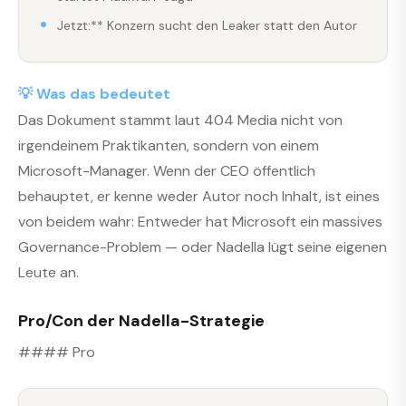
Jetzt:** Konzern sucht den Leaker statt den Autor
💡 Was das bedeutet
Das Dokument stammt laut 404 Media nicht von
irgendeinem Praktikanten, sondern von einem
Microsoft-Manager. Wenn der CEO öffentlich
behauptet, er kenne weder Autor noch Inhalt, ist eines
von beidem wahr: Entweder hat Microsoft ein massives
Governance-Problem — oder Nadella lügt seine eigenen
Leute an.
Pro/Con der Nadella-Strategie
#### Pro