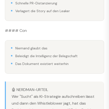
Schnelle PR-Distanzierung
Verlagert die Story auf den Leaker
#### Con
Niemand glaubt das
Beleidigt die Intelligenz der Belegschaft
Das Dokument existiert weiterhin
🤖 NERDMAN-URTEIL
Wer "Sucht" als KI-Strategie aufschreiben lässt
und dann den Whistleblower jagt, hat das