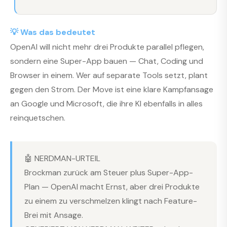
💡 Was das bedeutet
OpenAI will nicht mehr drei Produkte parallel pflegen,
sondern eine Super-App bauen — Chat, Coding und
Browser in einem. Wer auf separate Tools setzt, plant
gegen den Strom. Der Move ist eine klare Kampfansage
an Google und Microsoft, die ihre KI ebenfalls in alles
reinquetschen.
🤖 NERDMAN-URTEIL
Brockman zurück am Steuer plus Super-App-
Plan — OpenAI macht Ernst, aber drei Produkte
zu einem zu verschmelzen klingt nach Feature-
Brei mit Ansage.