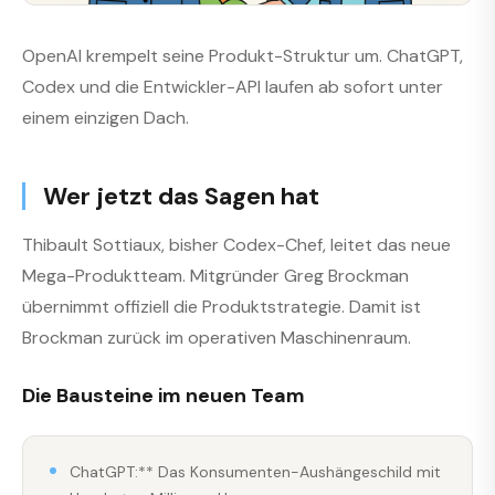
OpenAI krempelt seine Produkt-Struktur um. ChatGPT,
Codex und die Entwickler-API laufen ab sofort unter
einem einzigen Dach.
Wer jetzt das Sagen hat
Thibault Sottiaux, bisher Codex-Chef, leitet das neue
Mega-Produktteam. Mitgründer Greg Brockman
übernimmt offiziell die Produktstrategie. Damit ist
Brockman zurück im operativen Maschinenraum.
Die Bausteine im neuen Team
ChatGPT:** Das Konsumenten-Aushängeschild mit