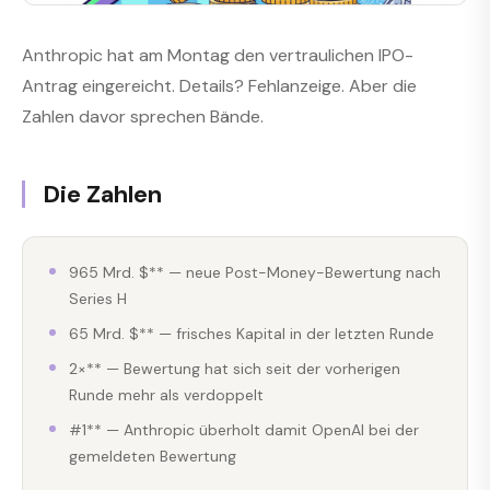
Anthropic hat am Montag den vertraulichen IPO-
Antrag eingereicht. Details? Fehlanzeige. Aber die
Zahlen davor sprechen Bände.
Die Zahlen
965 Mrd. $** — neue Post-Money-Bewertung nach
Series H
65 Mrd. $** — frisches Kapital in der letzten Runde
2×** — Bewertung hat sich seit der vorherigen
Runde mehr als verdoppelt
#1** — Anthropic überholt damit OpenAI bei der
gemeldeten Bewertung