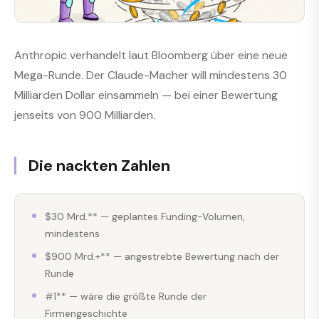
Anthropic verhandelt laut Bloomberg über eine neue
Mega-Runde. Der Claude-Macher will mindestens 30
Milliarden Dollar einsammeln — bei einer Bewertung
jenseits von 900 Milliarden.
Die nackten Zahlen
$30 Mrd.** — geplantes Funding-Volumen,
mindestens
$900 Mrd.+** — angestrebte Bewertung nach der
Runde
#1** — wäre die größte Runde der
Firmengeschichte