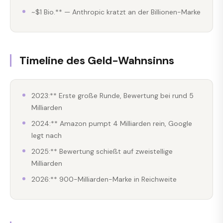
~$1 Bio.** — Anthropic kratzt an der Billionen-Marke
Timeline des Geld-Wahnsinns
2023:** Erste große Runde, Bewertung bei rund 5
Milliarden
2024:** Amazon pumpt 4 Milliarden rein, Google
legt nach
2025:** Bewertung schießt auf zweistellige
Milliarden
2026:** 900-Milliarden-Marke in Reichweite