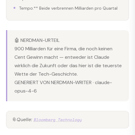
Tempo:** Beide verbrennen Milliarden pro Quartal
🤖 NERDMAN-URTEIL
900 Milliarden für eine Firma, die noch keinen
Cent Gewinn macht — entweder ist Claude
wirklich die Zukunft oder das hier ist die teuerste
Wette der Tech-Geschichte.
GENERIERT VON NERDMAN-WRITER · claude-
opus-4-6
📎
Quelle:
Bloomberg Technology