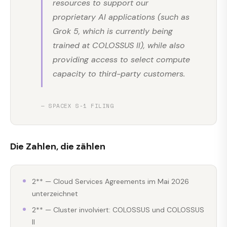
resources to support our
proprietary AI applications (such as
Grok 5, which is currently being
trained at COLOSSUS II), while also
providing access to select compute
capacity to third-party customers.
— SPACEX S-1 FILING
Die Zahlen, die zählen
2** — Cloud Services Agreements im Mai 2026
unterzeichnet
2** — Cluster involviert: COLOSSUS und COLOSSUS
II