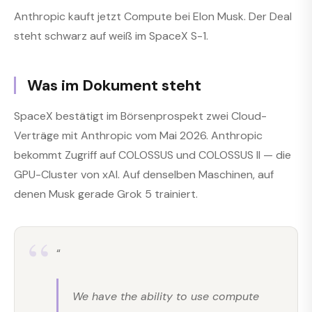
Anthropic kauft jetzt Compute bei Elon Musk. Der Deal
steht schwarz auf weiß im SpaceX S-1.
Was im Dokument steht
SpaceX bestätigt im Börsenprospekt zwei Cloud-
Verträge mit Anthropic vom Mai 2026. Anthropic
bekommt Zugriff auf COLOSSUS und COLOSSUS II — die
GPU-Cluster von xAI. Auf denselben Maschinen, auf
denen Musk gerade Grok 5 trainiert.
“
We have the ability to use compute