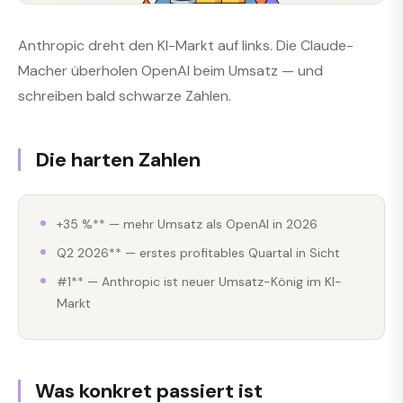
Anthropic dreht den KI-Markt auf links. Die Claude-
Macher überholen OpenAI beim Umsatz — und
schreiben bald schwarze Zahlen.
Die harten Zahlen
+35 %** — mehr Umsatz als OpenAI in 2026
Q2 2026** — erstes profitables Quartal in Sicht
#1** — Anthropic ist neuer Umsatz-König im KI-
Markt
Was konkret passiert ist