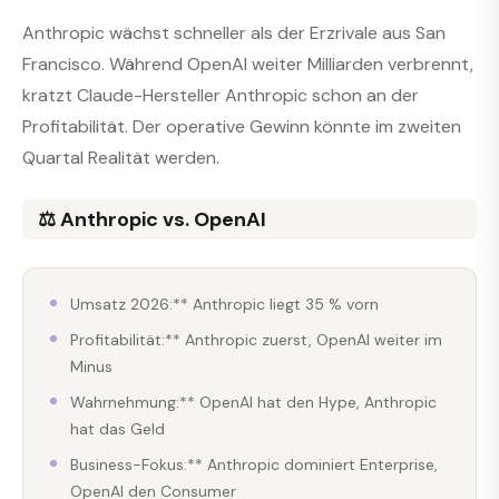
Anthropic wächst schneller als der Erzrivale aus San
Francisco. Während OpenAI weiter Milliarden verbrennt,
kratzt Claude-Hersteller Anthropic schon an der
Profitabilität. Der operative Gewinn könnte im zweiten
Quartal Realität werden.
⚖️ Anthropic vs. OpenAI
Umsatz 2026:** Anthropic liegt 35 % vorn
Profitabilität:** Anthropic zuerst, OpenAI weiter im
Minus
Wahrnehmung:** OpenAI hat den Hype, Anthropic
hat das Geld
Business-Fokus:** Anthropic dominiert Enterprise,
OpenAI den Consumer