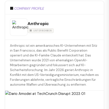
🏢
COMPANY PROFILE
Anthropic
🏢 UNTERNEHMEN
Anthropic ist ein amerikanisches KI-Unternehmen mit Sitz
in San Francisco, das als Public Benefit Corporation
operiert und die KI-Familie Claude entwickelt hat. Das
Unternehmen wurde 2021 von ehemaligen OpenAI-
Mitarbeitern gegründet und fokussiert sich auf KI-
Sicherheitsforschung. Im Jahr 2026 geriet Anthropic in
Konflikt mit dem US-Verteidigungsministerium, nachdem es
Forderungen ablehnte, vertragliche Einschränkungen für
autonome Waffen und Überwachung zu entfernen.