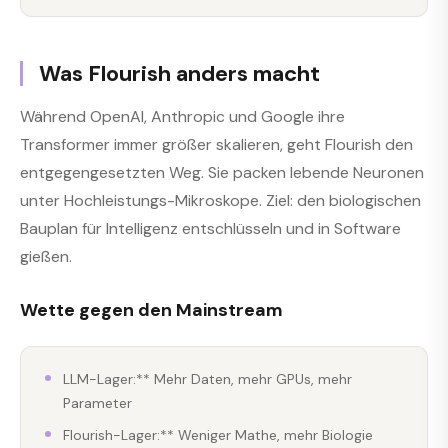
Was Flourish anders macht
Während OpenAI, Anthropic und Google ihre
Transformer immer größer skalieren, geht Flourish den
entgegengesetzten Weg. Sie packen lebende Neuronen
unter Hochleistungs-Mikroskope. Ziel: den biologischen
Bauplan für Intelligenz entschlüsseln und in Software
gießen.
Wette gegen den Mainstream
LLM-Lager:** Mehr Daten, mehr GPUs, mehr
Parameter
Flourish-Lager:** Weniger Mathe, mehr Biologie