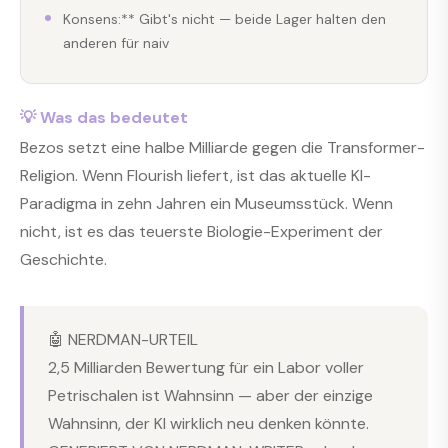
Konsens:** Gibt's nicht — beide Lager halten den
anderen für naiv
💡 Was das bedeutet
Bezos setzt eine halbe Milliarde gegen die Transformer-
Religion. Wenn Flourish liefert, ist das aktuelle KI-
Paradigma in zehn Jahren ein Museumsstück. Wenn
nicht, ist es das teuerste Biologie-Experiment der
Geschichte.
🤖 NERDMAN-URTEIL
2,5 Milliarden Bewertung für ein Labor voller
Petrischalen ist Wahnsinn — aber der einzige
Wahnsinn, der KI wirklich neu denken könnte.