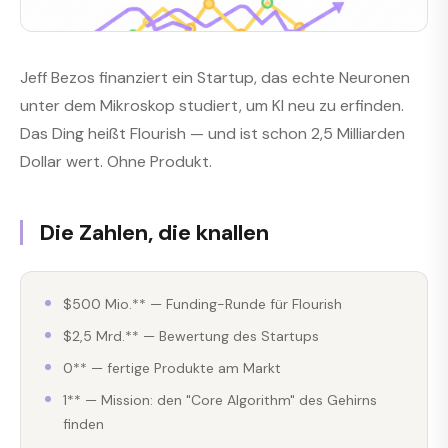
Jeff Bezos finanziert ein Startup, das echte Neuronen
unter dem Mikroskop studiert, um KI neu zu erfinden.
Das Ding heißt Flourish — und ist schon 2,5 Milliarden
Dollar wert. Ohne Produkt.
Die Zahlen, die knallen
$500 Mio.** — Funding-Runde für Flourish
$2,5 Mrd.** — Bewertung des Startups
0** — fertige Produkte am Markt
1** — Mission: den "Core Algorithm" des Gehirns
finden