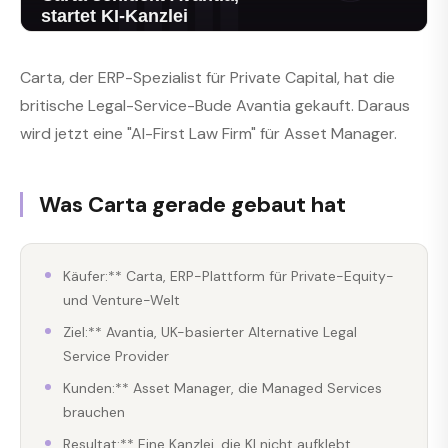
Carta, der ERP-Spezialist für Private Capital, hat die
britische Legal-Service-Bude Avantia gekauft. Daraus
wird jetzt eine "AI-First Law Firm" für Asset Manager.
Was Carta gerade gebaut hat
Käufer:** Carta, ERP-Plattform für Private-Equity-
und Venture-Welt
Ziel:** Avantia, UK-basierter Alternative Legal
Service Provider
Kunden:** Asset Manager, die Managed Services
brauchen
Resultat:** Eine Kanzlei, die KI nicht aufklebt,