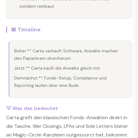
sondern reinbaut
📅 Timeline
Bisher:** Carta verkauft Software, Anwälte machen
den Papierkram drumherum
Jetzt:** Carta kauft die Anwälte gleich mit
Demnächst:** Fonds-Setup, Compliance und
Reporting laufen über eine Bude
💡 Was das bedeutet
Carta greift den klassischen Fonds-Anwälten direkt in
die Tasche. Wer Closings, LPAs und Side Letters bisher
an Magic-Circle-Kanzleien outgesourct hat, bekommt