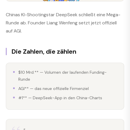
Chinas KI-Shootingstar DeepSeek schließt eine Mega-
Runde ab. Founder Liang Wenfeng setzt jetzt offiziell
auf AGI.
Die Zahlen, die zählen
$10 Mrd.** — Volumen der laufenden Funding-
Runde
AGI** — das neue offizielle Firmenziel
#1** — DeepSeek-App in den China-Charts