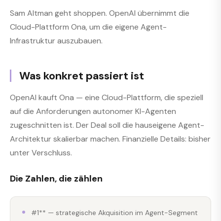
Sam Altman geht shoppen. OpenAI übernimmt die
Cloud-Plattform Ona, um die eigene Agent-
Infrastruktur auszubauen.
Was konkret passiert ist
OpenAI kauft Ona — eine Cloud-Plattform, die speziell
auf die Anforderungen autonomer KI-Agenten
zugeschnitten ist. Der Deal soll die hauseigene Agent-
Architektur skalierbar machen. Finanzielle Details: bisher
unter Verschluss.
Die Zahlen, die zählen
#1** — strategische Akquisition im Agent-Segment