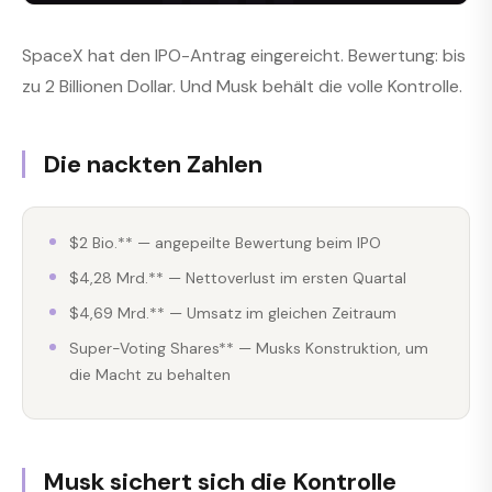
SpaceX hat den IPO-Antrag eingereicht. Bewertung: bis
zu 2 Billionen Dollar. Und Musk behält die volle Kontrolle.
Die nackten Zahlen
$2 Bio.** — angepeilte Bewertung beim IPO
$4,28 Mrd.** — Nettoverlust im ersten Quartal
$4,69 Mrd.** — Umsatz im gleichen Zeitraum
Super-Voting Shares** — Musks Konstruktion, um
die Macht zu behalten
Musk sichert sich die Kontrolle