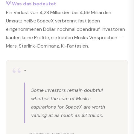
💡 Was das bedeutet
Ein Verlust von 4,28 Milliarden bei 4,69 Milliarden
Umsatz heißt: SpaceX verbrennt fast jeden
eingenommenen Dollar nochmal obendrauf. Investoren
kaufen keine Profite, sie kaufen Musks Versprechen —
Mars, Starlink-Dominanz, KI-Fantasien.
“
Some investors remain doubtful
whether the sum of Musk's
aspirations for SpaceX are worth
valuing at as much as $2 trillion.