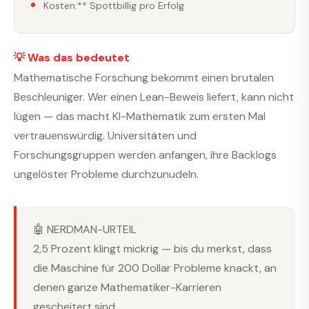
Kosten:** Spottbillig pro Erfolg
💡 Was das bedeutet
Mathematische Forschung bekommt einen brutalen
Beschleuniger. Wer einen Lean-Beweis liefert, kann nicht
lügen — das macht KI-Mathematik zum ersten Mal
vertrauenswürdig. Universitäten und
Forschungsgruppen werden anfangen, ihre Backlogs
ungelöster Probleme durchzunudeln.
🤖 NERDMAN-URTEIL
2,5 Prozent klingt mickrig — bis du merkst, dass
die Maschine für 200 Dollar Probleme knackt, an
denen ganze Mathematiker-Karrieren
gescheitert sind.