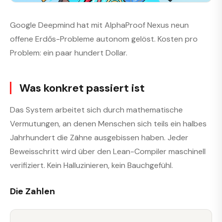
Google Deepmind hat mit AlphaProof Nexus neun
offene Erdős-Probleme autonom gelöst. Kosten pro
Problem: ein paar hundert Dollar.
Was konkret passiert ist
Das System arbeitet sich durch mathematische
Vermutungen, an denen Menschen sich teils ein halbes
Jahrhundert die Zähne ausgebissen haben. Jeder
Beweisschritt wird über den Lean-Compiler maschinell
verifiziert. Kein Halluzinieren, kein Bauchgefühl.
Die Zahlen