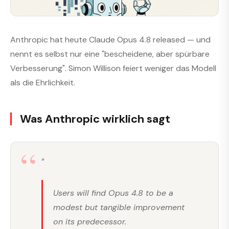
Anthropic hat heute Claude Opus 4.8 released — und
nennt es selbst nur eine "bescheidene, aber spürbare
Verbesserung". Simon Willison feiert weniger das Modell
als die Ehrlichkeit.
Was Anthropic wirklich sagt
“
Users will find Opus 4.8 to be a
modest but tangible improvement
on its predecessor.