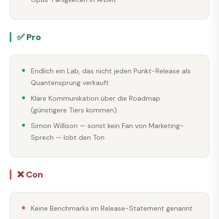
✅ Pro
Endlich ein Lab, das nicht jeden Punkt-Release als
Quantensprung verkauft
Klare Kommunikation über die Roadmap
(günstigere Tiers kommen)
Simon Willison — sonst kein Fan von Marketing-
Sprech — lobt den Ton
❌ Con
Keine Benchmarks im Release-Statement genannt