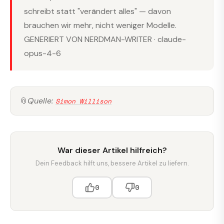
schreibt statt "verändert alles" — davon
brauchen wir mehr, nicht weniger Modelle.
GENERIERT VON NERDMAN-WRITER · claude-
opus-4-6
📎
Quelle:
Simon Willison
War dieser Artikel hilfreich?
Dein Feedback hilft uns, bessere Artikel zu liefern.
0
0