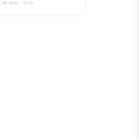
 JUN 2026 · 13:22