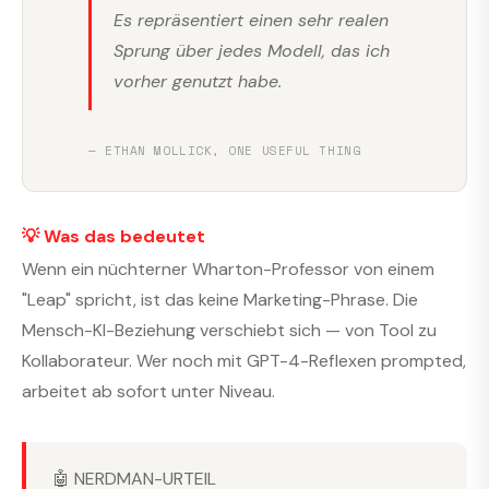
Es repräsentiert einen sehr realen
Sprung über jedes Modell, das ich
vorher genutzt habe.
— ETHAN MOLLICK, ONE USEFUL THING
💡 Was das bedeutet
Wenn ein nüchterner Wharton-Professor von einem
"Leap" spricht, ist das keine Marketing-Phrase. Die
Mensch-KI-Beziehung verschiebt sich — von Tool zu
Kollaborateur. Wer noch mit GPT-4-Reflexen prompted,
arbeitet ab sofort unter Niveau.
🤖 NERDMAN-URTEIL