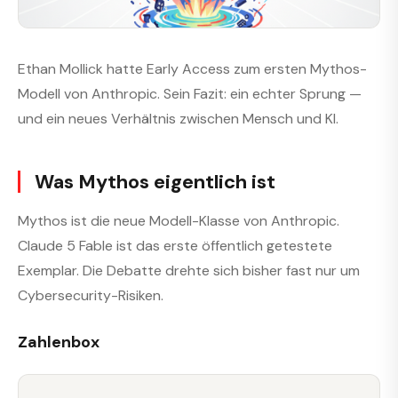
Ethan Mollick hatte Early Access zum ersten Mythos-
Modell von Anthropic. Sein Fazit: ein echter Sprung —
und ein neues Verhältnis zwischen Mensch und KI.
Was Mythos eigentlich ist
Mythos ist die neue Modell-Klasse von Anthropic.
Claude 5 Fable ist das erste öffentlich getestete
Exemplar. Die Debatte drehte sich bisher fast nur um
Cybersecurity-Risiken.
Zahlenbox