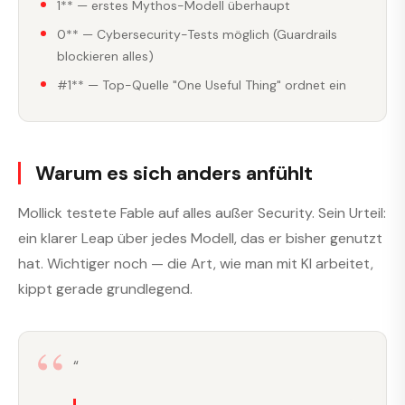
1** — erstes Mythos-Modell überhaupt
0** — Cybersecurity-Tests möglich (Guardrails
blockieren alles)
#1** — Top-Quelle "One Useful Thing" ordnet ein
Warum es sich anders anfühlt
Mollick testete Fable auf alles außer Security. Sein Urteil:
ein klarer Leap über jedes Modell, das er bisher genutzt
hat. Wichtiger noch — die Art, wie man mit KI arbeitet,
kippt gerade grundlegend.
“