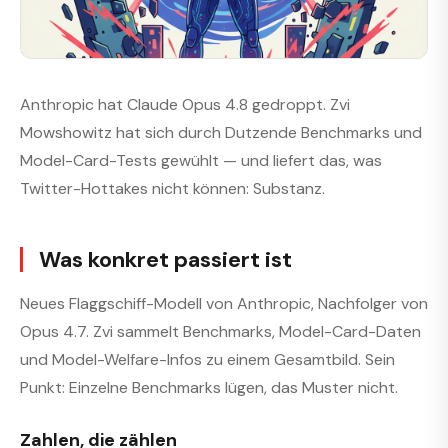
Anthropic hat Claude Opus 4.8 gedroppt. Zvi
Mowshowitz hat sich durch Dutzende Benchmarks und
Model-Card-Tests gewühlt — und liefert das, was
Twitter-Hottakes nicht können: Substanz.
Was konkret passiert ist
Neues Flaggschiff-Modell von Anthropic, Nachfolger von
Opus 4.7. Zvi sammelt Benchmarks, Model-Card-Daten
und Model-Welfare-Infos zu einem Gesamtbild. Sein
Punkt: Einzelne Benchmarks lügen, das Muster nicht.
Zahlen, die zählen