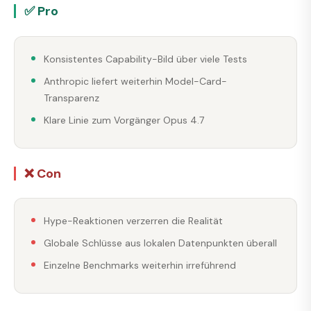
✅ Pro
Konsistentes Capability-Bild über viele Tests
Anthropic liefert weiterhin Model-Card-
Transparenz
Klare Linie zum Vorgänger Opus 4.7
❌ Con
Hype-Reaktionen verzerren die Realität
Globale Schlüsse aus lokalen Datenpunkten überall
Einzelne Benchmarks weiterhin irreführend