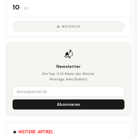
10
/ 10
📖 WIKIPEDIA
📬
Newsletter
Die Top-5 KI-News der Woche.
Montags. Kein Bullshit.
Abonnieren
🔥
WEITERE ARTIKEL