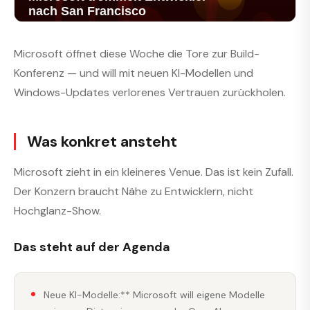
Microsoft öffnet diese Woche die Tore zur Build-
Konferenz — und will mit neuen KI-Modellen und
Windows-Updates verlorenes Vertrauen zurückholen.
Was konkret ansteht
Microsoft zieht in ein kleineres Venue. Das ist kein Zufall.
Der Konzern braucht Nähe zu Entwicklern, nicht
Hochglanz-Show.
Das steht auf der Agenda
Neue KI-Modelle:** Microsoft will eigene Modelle