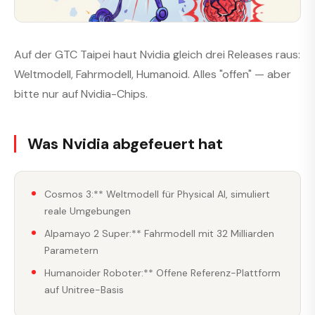
Auf der GTC Taipei haut Nvidia gleich drei Releases raus:
Weltmodell, Fahrmodell, Humanoid. Alles "offen" — aber
bitte nur auf Nvidia-Chips.
Was Nvidia abgefeuert hat
Cosmos 3:** Weltmodell für Physical AI, simuliert
reale Umgebungen
Alpamayo 2 Super:** Fahrmodell mit 32 Milliarden
Parametern
Humanoider Roboter:** Offene Referenz-Plattform
auf Unitree-Basis