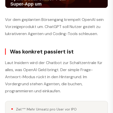
Vor dem geplanten Börsengang krempelt OpenAI sein
Vorzeigeprodukt um. ChatGPT soll Nutzer gezielt zu
lukrativeren Agenten und Coding-Tools schleusen.
Was konkret passiert ist
Laut Insidern wird der Chatbot zur Schaltzentrale für
alles, was OpenAI Geld bringt. Der simple Frage-
Antwort-Modus rückt in den Hintergrund. Im
Vordergrund stehen Agenten, die buchen,
programmieren und einkaufen.
Ziel:** Mehr Umsatz pro User vor IPO