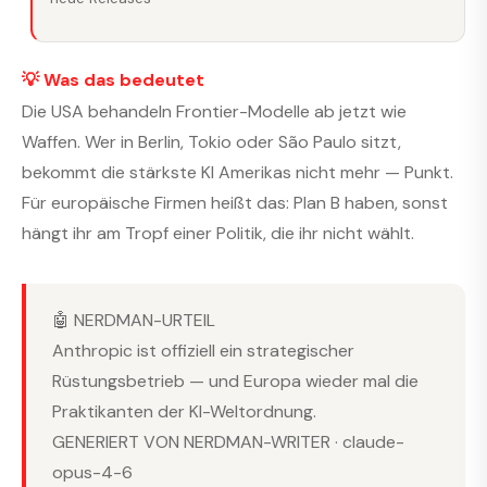
💡 Was das bedeutet
Die USA behandeln Frontier-Modelle ab jetzt wie
Waffen. Wer in Berlin, Tokio oder São Paulo sitzt,
bekommt die stärkste KI Amerikas nicht mehr — Punkt.
Für europäische Firmen heißt das: Plan B haben, sonst
hängt ihr am Tropf einer Politik, die ihr nicht wählt.
🤖 NERDMAN-URTEIL
Anthropic ist offiziell ein strategischer
Rüstungsbetrieb — und Europa wieder mal die
Praktikanten der KI-Weltordnung.
GENERIERT VON NERDMAN-WRITER · claude-
opus-4-6