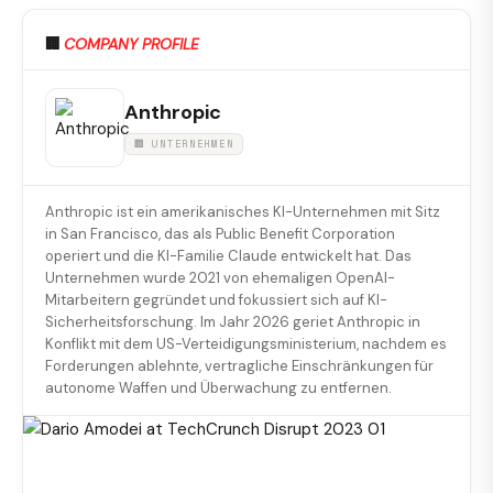
🏢
COMPANY PROFILE
Anthropic
🏢 UNTERNEHMEN
Anthropic ist ein amerikanisches KI-Unternehmen mit Sitz
in San Francisco, das als Public Benefit Corporation
operiert und die KI-Familie Claude entwickelt hat. Das
Unternehmen wurde 2021 von ehemaligen OpenAI-
Mitarbeitern gegründet und fokussiert sich auf KI-
Sicherheitsforschung. Im Jahr 2026 geriet Anthropic in
Konflikt mit dem US-Verteidigungsministerium, nachdem es
Forderungen ablehnte, vertragliche Einschränkungen für
autonome Waffen und Überwachung zu entfernen.