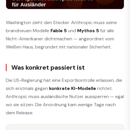
Washington zieht den Stecker. Anthropic muss seine
brandneuen Modelle
Fable 5
und
Mythos 5
für alle
Nicht-Amerikaner dichtmachen — angeordnet vom
Weißen Haus, begründet mit nationaler Sicherheit.
Was konkret passiert ist
Die US-Regierung hat eine Exportkontrolle erlassen, die
sich erstmals gegen
konkrete KI-Modelle
richtet.
Anthropic muss ausländische Nutzer aussperren — egal
wo sie sitzen. Die Anordnung kam wenige Tage nach
dem Release.