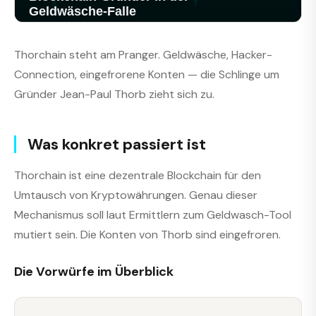
Thorchain steht am Pranger. Geldwäsche, Hacker-
Connection, eingefrorene Konten — die Schlinge um
Gründer Jean-Paul Thorb zieht sich zu.
Was konkret passiert ist
Thorchain ist eine dezentrale Blockchain für den
Umtausch von Kryptowährungen. Genau dieser
Mechanismus soll laut Ermittlern zum Geldwasch-Tool
mutiert sein. Die Konten von Thorb sind eingefroren.
Die Vorwürfe im Überblick