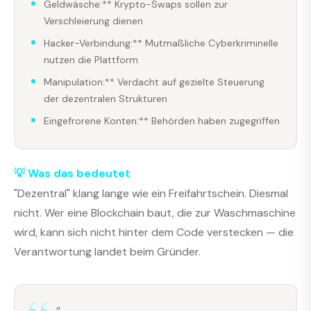
Geldwäsche:** Krypto-Swaps sollen zur
Verschleierung dienen
Hacker-Verbindung:** Mutmaßliche Cyberkriminelle
nutzen die Plattform
Manipulation:** Verdacht auf gezielte Steuerung
der dezentralen Strukturen
Eingefrorene Konten:** Behörden haben zugegriffen
💡 Was das bedeutet
"Dezentral" klang lange wie ein Freifahrtschein. Diesmal
nicht. Wer eine Blockchain baut, die zur Waschmaschine
wird, kann sich nicht hinter dem Code verstecken — die
Verantwortung landet beim Gründer.
“