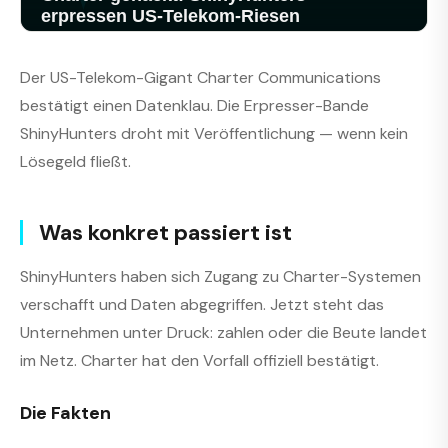
Der US-Telekom-Gigant Charter Communications
bestätigt einen Datenklau. Die Erpresser-Bande
ShinyHunters droht mit Veröffentlichung — wenn kein
Lösegeld fließt.
Was konkret passiert ist
ShinyHunters haben sich Zugang zu Charter-Systemen
verschafft und Daten abgegriffen. Jetzt steht das
Unternehmen unter Druck: zahlen oder die Beute landet
im Netz. Charter hat den Vorfall offiziell bestätigt.
Die Fakten