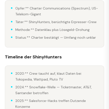
Opfer:** Charter Communications (Spectrum), US-
Telekom-Gigant
Täter:** ShinyHunters, berüchtigte Erpresser-Crew
Methode:** Datenklau plus Lösegeld-Drohung
Status:** Charter bestätigt — Umfang noch unklar
Timeline der ShinyHunters
2020:** Crew taucht auf, klaut Daten bei
Tokopedia, Wattpad, Pluto TV
2024:** Snowflake-Welle — Ticketmaster, AT&T,
Santander betroffen
2025:** Salesforce-Hacks treffen Dutzende
Konzerne