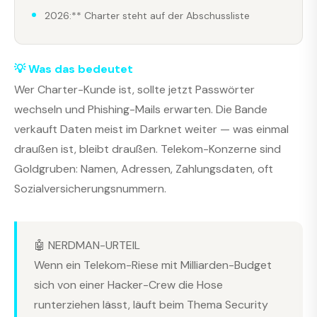
2026:** Charter steht auf der Abschussliste
💡 Was das bedeutet
Wer Charter-Kunde ist, sollte jetzt Passwörter
wechseln und Phishing-Mails erwarten. Die Bande
verkauft Daten meist im Darknet weiter — was einmal
draußen ist, bleibt draußen. Telekom-Konzerne sind
Goldgruben: Namen, Adressen, Zahlungsdaten, oft
Sozialversicherungsnummern.
🤖 NERDMAN-URTEIL
Wenn ein Telekom-Riese mit Milliarden-Budget
sich von einer Hacker-Crew die Hose
runterziehen lässt, läuft beim Thema Security