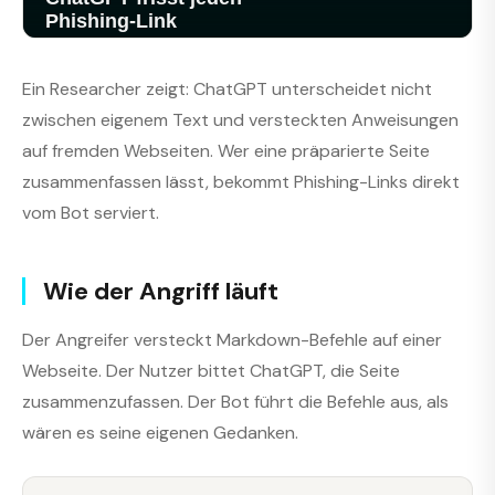
Ein Researcher zeigt: ChatGPT unterscheidet nicht
zwischen eigenem Text und versteckten Anweisungen
auf fremden Webseiten. Wer eine präparierte Seite
zusammenfassen lässt, bekommt Phishing-Links direkt
vom Bot serviert.
Wie der Angriff läuft
Der Angreifer versteckt Markdown-Befehle auf einer
Webseite. Der Nutzer bittet ChatGPT, die Seite
zusammenzufassen. Der Bot führt die Befehle aus, als
wären es seine eigenen Gedanken.