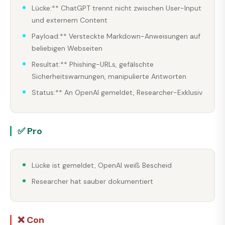
Lücke:** ChatGPT trennt nicht zwischen User-Input
und externem Content
Payload:** Versteckte Markdown-Anweisungen auf
beliebigen Webseiten
Resultat:** Phishing-URLs, gefälschte
Sicherheitswarnungen, manipulierte Antworten
Status:** An OpenAI gemeldet, Researcher-Exklusiv
✅ Pro
Lücke ist gemeldet, OpenAI weiß Bescheid
Researcher hat sauber dokumentiert
❌ Con