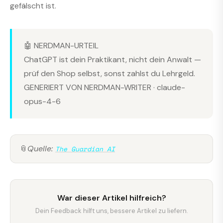
gefälscht ist.
🤖 NERDMAN-URTEIL
ChatGPT ist dein Praktikant, nicht dein Anwalt —
prüf den Shop selbst, sonst zahlst du Lehrgeld.
GENERIERT VON NERDMAN-WRITER · claude-
opus-4-6
📎
Quelle:
The Guardian AI
War dieser Artikel hilfreich?
Dein Feedback hilft uns, bessere Artikel zu liefern.