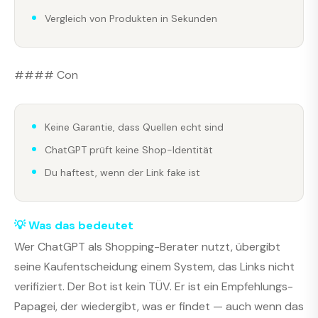
Vergleich von Produkten in Sekunden
#### Con
Keine Garantie, dass Quellen echt sind
ChatGPT prüft keine Shop-Identität
Du haftest, wenn der Link fake ist
💡 Was das bedeutet
Wer ChatGPT als Shopping-Berater nutzt, übergibt
seine Kaufentscheidung einem System, das Links nicht
verifiziert. Der Bot ist kein TÜV. Er ist ein Empfehlungs-
Papagei, der wiedergibt, was er findet — auch wenn das