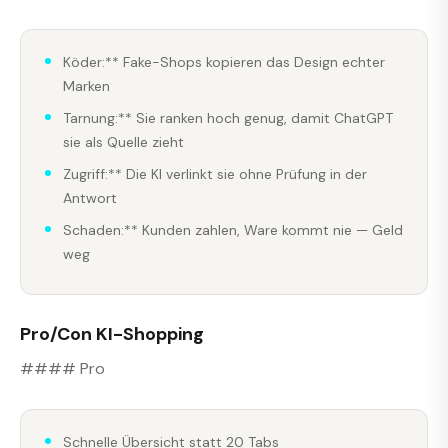
Köder:** Fake-Shops kopieren das Design echter
Marken
Tarnung:** Sie ranken hoch genug, damit ChatGPT
sie als Quelle zieht
Zugriff:** Die KI verlinkt sie ohne Prüfung in der
Antwort
Schaden:** Kunden zahlen, Ware kommt nie — Geld
weg
Pro/Con KI-Shopping
#### Pro
Schnelle Übersicht statt 20 Tabs