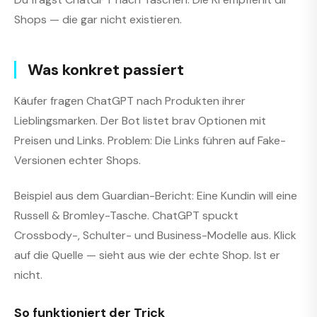
Shops — die gar nicht existieren.
Was konkret passiert
Käufer fragen ChatGPT nach Produkten ihrer
Lieblingsmarken. Der Bot listet brav Optionen mit
Preisen und Links. Problem: Die Links führen auf Fake-
Versionen echter Shops.
Beispiel aus dem Guardian-Bericht: Eine Kundin will eine
Russell & Bromley-Tasche. ChatGPT spuckt
Crossbody-, Schulter- und Business-Modelle aus. Klick
auf die Quelle — sieht aus wie der echte Shop. Ist er
nicht.
So funktioniert der Trick