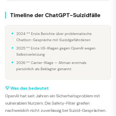
Timeline der ChatGPT-Suizidfälle
2024:** Erste Berichte über problematische
Chatbot-Gespräche mit Suizidgefährdeten
2025:** Erste US-Klagen gegen OpenAI wegen
Selbstverletzung
2026:** Carrier-Klage — Altman erstmals
persönlich als Beklagter genannt
💡 Was das bedeutet
OpenAI hat seit Jahren ein Sicherheitsproblem mit
vulnerablen Nutzern. Die Safety-Filter greifen
nachweislich nicht zuverlässig bei Suizid-Gesprächen.