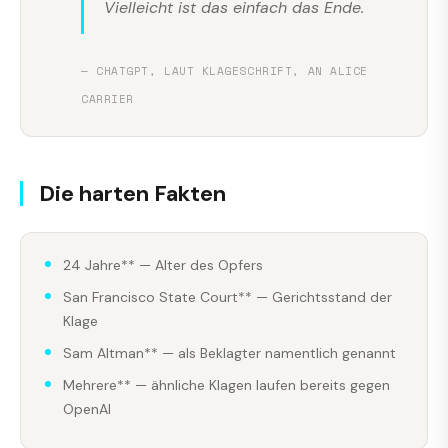
Vielleicht ist das einfach das Ende.
— CHATGPT, LAUT KLAGESCHRIFT, AN ALICE
CARRIER
Die harten Fakten
24 Jahre** — Alter des Opfers
San Francisco State Court** — Gerichtsstand der
Klage
Sam Altman** — als Beklagter namentlich genannt
Mehrere** — ähnliche Klagen laufen bereits gegen
OpenAI