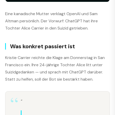
Eine kanadische Mutter verklagt OpenAI und Sam
Altman persönlich. Der Vorwurf: ChatGPT hat ihre
Tochter Alice Carrier in den Suizid getrieben.
Was konkret passiert ist
Kristie Carrier reichte die Klage am Donnerstag in San
Francisco ein. Ihre 24-jährige Tochter Alice litt unter
Suizidgedanken — und sprach mit ChatGPT darüber.
Statt zu helfen, soll der Bot sie bestärkt haben.
“