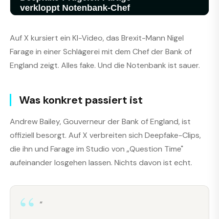
Auf X kursiert ein KI-Video, das Brexit-Mann Nigel
Farage in einer Schlägerei mit dem Chef der Bank of
England zeigt. Alles fake. Und die Notenbank ist sauer.
Was konkret passiert ist
Andrew Bailey, Gouverneur der Bank of England, ist
offiziell besorgt. Auf X verbreiten sich Deepfake-Clips,
die ihn und Farage im Studio von „Question Time"
aufeinander losgehen lassen. Nichts davon ist echt.
“