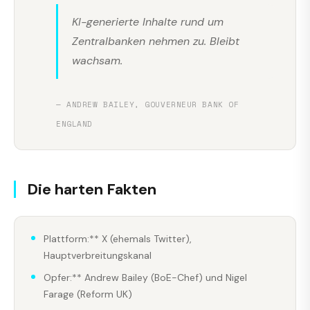
KI-generierte Inhalte rund um
Zentralbanken nehmen zu. Bleibt
wachsam.
— ANDREW BAILEY, GOUVERNEUR BANK OF
ENGLAND
Die harten Fakten
Plattform:** X (ehemals Twitter),
Hauptverbreitungskanal
Opfer:** Andrew Bailey (BoE-Chef) und Nigel
Farage (Reform UK)