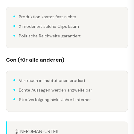
Produktion kostet fast nichts
X moderiert solche Clips kaum
Politische Reichweite garantiert
Con (für alle anderen)
Vertrauen in Institutionen erodiert
Echte Aussagen werden anzweifelbar
Strafverfolgung hinkt Jahre hinterher
🤖 NERDMAN-URTEIL