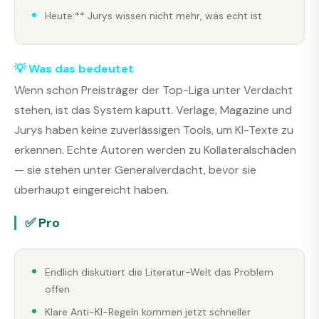
Heute:** Jurys wissen nicht mehr, was echt ist
💡 Was das bedeutet
Wenn schon Preisträger der Top-Liga unter Verdacht
stehen, ist das System kaputt. Verlage, Magazine und
Jurys haben keine zuverlässigen Tools, um KI-Texte zu
erkennen. Echte Autoren werden zu Kollateralschäden
— sie stehen unter Generalverdacht, bevor sie
überhaupt eingereicht haben.
✅ Pro
Endlich diskutiert die Literatur-Welt das Problem
offen
Klare Anti-KI-Regeln kommen jetzt schneller