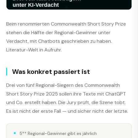
Beim renommierten Commonwealth Short Story Prize
stehen die Hälfte der Regional-Gewinner unter
Verdacht, mit Chatbots geschrieben zu haben.
Literatur-Welt in Aufruhr.
Was konkret passiert ist
Drei von fünf Regional-Siegern des Commonwealth
Short Story Prize 2025 sollen ihre Texte mit ChatGPT
und Co. erstellt haben. Die Jury prüft, die Szene tobt.
Es ist nicht der erste Fall — und sicher nicht der letzte.
5** Regional-Gewinner gibt es jährlich