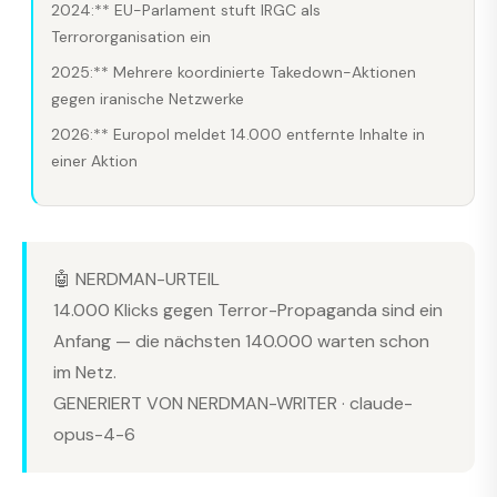
2024:** EU-Parlament stuft IRGC als
Terrororganisation ein
2025:** Mehrere koordinierte Takedown-Aktionen
gegen iranische Netzwerke
2026:** Europol meldet 14.000 entfernte Inhalte in
einer Aktion
🤖 NERDMAN-URTEIL
14.000 Klicks gegen Terror-Propaganda sind ein
Anfang — die nächsten 140.000 warten schon
im Netz.
GENERIERT VON NERDMAN-WRITER · claude-
opus-4-6