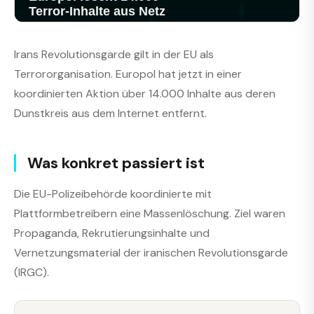
Irans Revolutionsgarde gilt in der EU als
Terrororganisation. Europol hat jetzt in einer
koordinierten Aktion über 14.000 Inhalte aus deren
Dunstkreis aus dem Internet entfernt.
Was konkret passiert ist
Die EU-Polizeibehörde koordinierte mit
Plattformbetreibern eine Massenlöschung. Ziel waren
Propaganda, Rekrutierungsinhalte und
Vernetzungsmaterial der iranischen Revolutionsgarde
(IRGC).