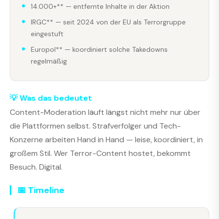
14.000+** — entfernte Inhalte in der Aktion
IRGC** — seit 2024 von der EU als Terrorgruppe
eingestuft
Europol** — koordiniert solche Takedowns
regelmäßig
💡 Was das bedeutet
Content-Moderation läuft längst nicht mehr nur über
die Plattformen selbst. Strafverfolger und Tech-
Konzerne arbeiten Hand in Hand — leise, koordiniert, in
großem Stil. Wer Terror-Content hostet, bekommt
Besuch. Digital.
📅 Timeline