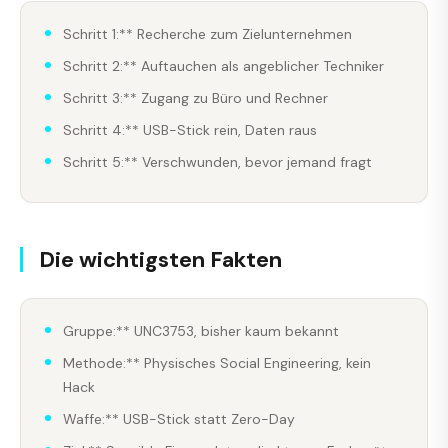
Schritt 1:** Recherche zum Zielunternehmen
Schritt 2:** Auftauchen als angeblicher Techniker
Schritt 3:** Zugang zu Büro und Rechner
Schritt 4:** USB-Stick rein, Daten raus
Schritt 5:** Verschwunden, bevor jemand fragt
Die wichtigsten Fakten
Gruppe:** UNC3753, bisher kaum bekannt
Methode:** Physisches Social Engineering, kein
Hack
Waffe:** USB-Stick statt Zero-Day