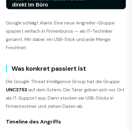
Google schlägt Alarm: Eine neue Angreifer-Gruppe
spaziert einfach in Firmenbüros — als IT-Techniker
getarnt. Mit dabei: ein USB-Stick und jede Menge
Frechheit.
Was konkret passiert ist
Die Google Threat Intelligence Group hat die Gruppe
UNC3753
auf dem Schirm. Die Täter geben sich vor Ort
als IT-Support aus. Dann stecken sie USB-Sticks in
Firmenrechner und ziehen Daten ab.
Timeline des Angriffs