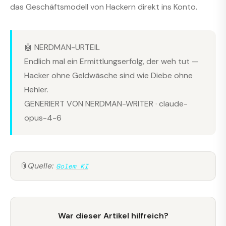
das Geschäftsmodell von Hackern direkt ins Konto.
🤖 NERDMAN-URTEIL
Endlich mal ein Ermittlungserfolg, der weh tut —
Hacker ohne Geldwäsche sind wie Diebe ohne
Hehler.
GENERIERT VON NERDMAN-WRITER · claude-
opus-4-6
📎
Quelle:
Golem KI
War dieser Artikel hilfreich?