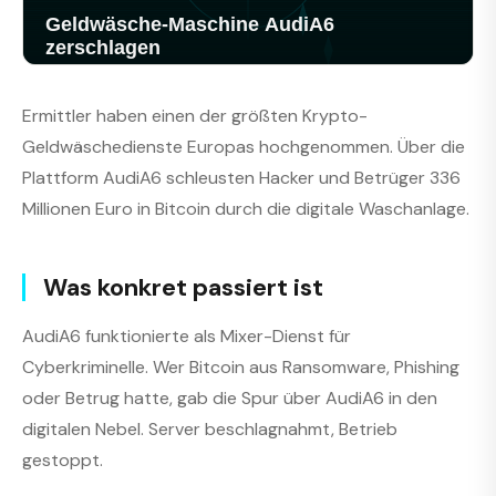
Ermittler haben einen der größten Krypto-
Geldwäschedienste Europas hochgenommen. Über die
Plattform AudiA6 schleusten Hacker und Betrüger 336
Millionen Euro in Bitcoin durch die digitale Waschanlage.
Was konkret passiert ist
AudiA6 funktionierte als Mixer-Dienst für
Cyberkriminelle. Wer Bitcoin aus Ransomware, Phishing
oder Betrug hatte, gab die Spur über AudiA6 in den
digitalen Nebel. Server beschlagnahmt, Betrieb
gestoppt.