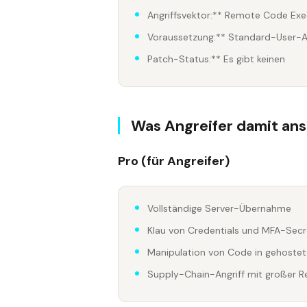
Angriffsvektor:** Remote Code Exe
Voraussetzung:** Standard-User-
Patch-Status:** Es gibt keinen
Was Angreifer damit ans
Pro (für Angreifer)
Vollständige Server-Übernahme
Klau von Credentials und MFA-Secr
Manipulation von Code in gehoste
Supply-Chain-Angriff mit großer R