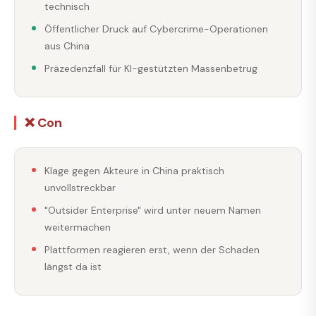
technisch
Öffentlicher Druck auf Cybercrime-Operationen
aus China
Präzedenzfall für KI-gestützten Massenbetrug
❌ Con
Klage gegen Akteure in China praktisch
unvollstreckbar
"Outsider Enterprise" wird unter neuem Namen
weitermachen
Plattformen reagieren erst, wenn der Schaden
längst da ist