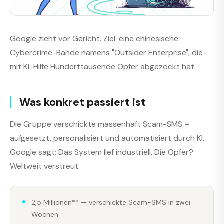
Google zieht vor Gericht. Ziel: eine chinesische
Cybercrime-Bande namens "Outsider Enterprise", die
mit KI-Hilfe Hunderttausende Opfer abgezockt hat.
Was konkret passiert ist
Die Gruppe verschickte massenhaft Scam-SMS –
aufgesetzt, personalisiert und automatisiert durch KI.
Google sagt: Das System lief industriell. Die Opfer?
Weltweit verstreut.
2,5 Millionen** — verschickte Scam-SMS in zwei
Wochen