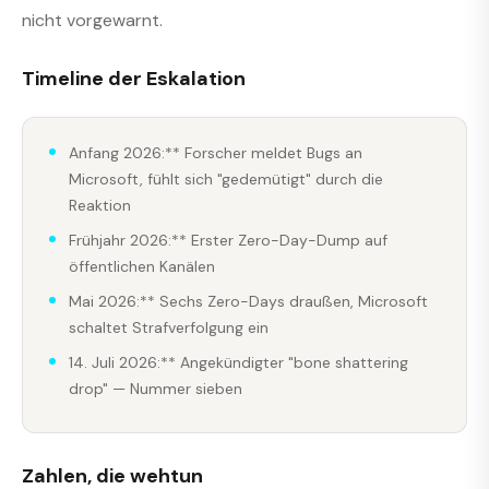
nicht vorgewarnt.
Timeline der Eskalation
Anfang 2026:** Forscher meldet Bugs an
Microsoft, fühlt sich "gedemütigt" durch die
Reaktion
Frühjahr 2026:** Erster Zero-Day-Dump auf
öffentlichen Kanälen
Mai 2026:** Sechs Zero-Days draußen, Microsoft
schaltet Strafverfolgung ein
14. Juli 2026:** Angekündigter "bone shattering
drop" — Nummer sieben
Zahlen, die wehtun