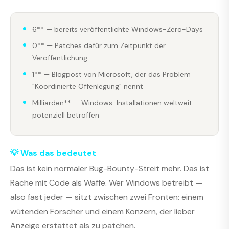
6** — bereits veröffentlichte Windows-Zero-Days
0** — Patches dafür zum Zeitpunkt der
Veröffentlichung
1** — Blogpost von Microsoft, der das Problem
"Koordinierte Offenlegung" nennt
Milliarden** — Windows-Installationen weltweit
potenziell betroffen
💡 Was das bedeutet
Das ist kein normaler Bug-Bounty-Streit mehr. Das ist
Rache mit Code als Waffe. Wer Windows betreibt —
also fast jeder — sitzt zwischen zwei Fronten: einem
wütenden Forscher und einem Konzern, der lieber
Anzeige erstattet als zu patchen.