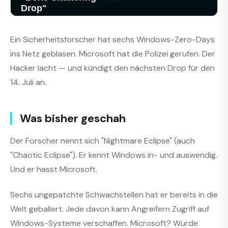
Ein Sicherheitsforscher hat sechs Windows-Zero-Days
ins Netz geblasen. Microsoft hat die Polizei gerufen. Der
Hacker lacht — und kündigt den nächsten Drop für den
14. Juli an.
Was bisher geschah
Der Forscher nennt sich "Nightmare Eclipse" (auch
"Chaotic Eclipse"). Er kennt Windows in- und auswendig.
Und er hasst Microsoft.
Sechs ungepatchte Schwachstellen hat er bereits in die
Welt geballert. Jede davon kann Angreifern Zugriff auf
Windows-Systeme verschaffen. Microsoft? Wurde