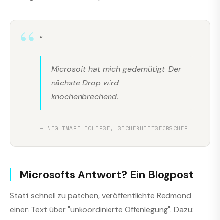
“
Microsoft hat mich gedemütigt. Der
nächste Drop wird
knochenbrechend.
— NIGHTMARE ECLIPSE, SICHERHEITSFORSCHER
Microsofts Antwort? Ein Blogpost
Statt schnell zu patchen, veröffentlichte Redmond
einen Text über "unkoordinierte Offenlegung". Dazu: