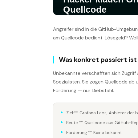
Angreifer sind in die GitHub-Umgebu
am Quellcode bedient. Lösegeld? Wolle
Was konkret passiert ist
Unbekannte verschafften sich Zugriff
Spezialisten. Sie zogen Quellcode ab
Forderung — nur Diebstahl.
Ziel:** Grafana Labs, Anbieter der
Beute:** Quellcode aus GitHub-Rep
Forderung:** Keine bekannt