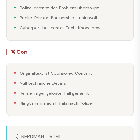
Polizei erkennt das Problem überhaupt
Public-Private-Partnership ist sinnvoll
Cyberport hat echtes Tech-Know-how
❌ Con
Originaltext ist Sponsored Content
Null technische Details
Kein einziger gelöster Fall genannt
Klingt mehr nach PR als nach Police
🤖 NERDMAN-URTEIL