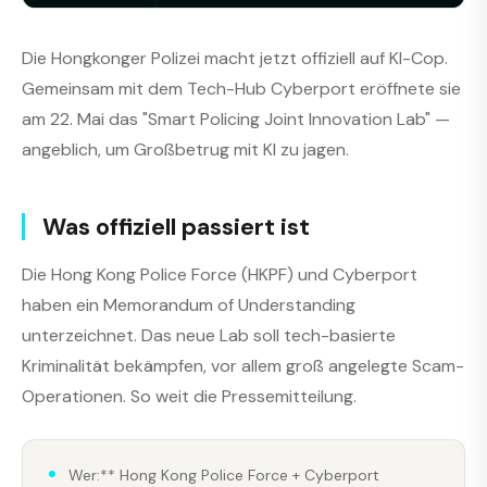
Die Hongkonger Polizei macht jetzt offiziell auf KI-Cop.
Gemeinsam mit dem Tech-Hub Cyberport eröffnete sie
am 22. Mai das "Smart Policing Joint Innovation Lab" —
angeblich, um Großbetrug mit KI zu jagen.
Was offiziell passiert ist
Die Hong Kong Police Force (HKPF) und Cyberport
haben ein Memorandum of Understanding
unterzeichnet. Das neue Lab soll tech-basierte
Kriminalität bekämpfen, vor allem groß angelegte Scam-
Operationen. So weit die Pressemitteilung.
Wer:** Hong Kong Police Force + Cyberport