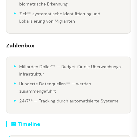
biometrische Erkennung
Ziel:** systematische Identifizierung und
Lokalisierung von Migranten
Zahlenbox
Milliarden Dollar** — Budget für die Überwachungs-
Infrastruktur
Hunderte Datenquellen** — werden
zusammengeführt
24/7** — Tracking durch automatisierte Systeme
📅 Timeline