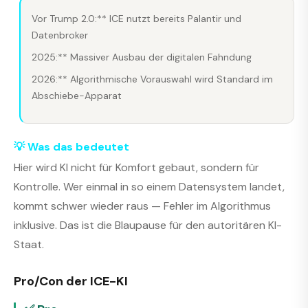
Vor Trump 2.0:** ICE nutzt bereits Palantir und
Datenbroker
2025:** Massiver Ausbau der digitalen Fahndung
2026:** Algorithmische Vorauswahl wird Standard im
Abschiebe-Apparat
💡 Was das bedeutet
Hier wird KI nicht für Komfort gebaut, sondern für
Kontrolle. Wer einmal in so einem Datensystem landet,
kommt schwer wieder raus — Fehler im Algorithmus
inklusive. Das ist die Blaupause für den autoritären KI-
Staat.
Pro/Con der ICE-KI