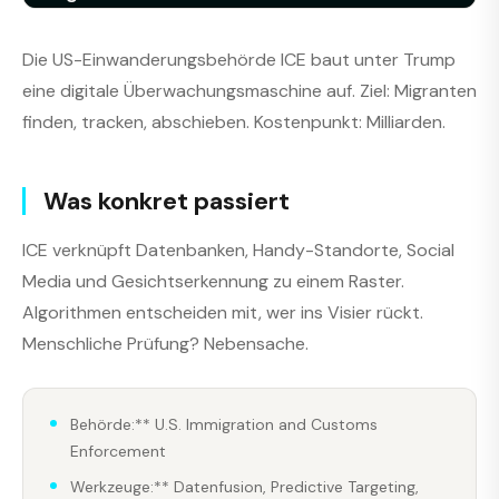
Die US-Einwanderungsbehörde ICE baut unter Trump
eine digitale Überwachungsmaschine auf. Ziel: Migranten
finden, tracken, abschieben. Kostenpunkt: Milliarden.
Was konkret passiert
ICE verknüpft Datenbanken, Handy-Standorte, Social
Media und Gesichtserkennung zu einem Raster.
Algorithmen entscheiden mit, wer ins Visier rückt.
Menschliche Prüfung? Nebensache.
Behörde:** U.S. Immigration and Customs
Enforcement
Werkzeuge:** Datenfusion, Predictive Targeting,