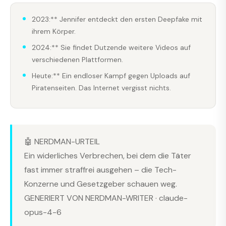
2023:** Jennifer entdeckt den ersten Deepfake mit
ihrem Körper.
2024:** Sie findet Dutzende weitere Videos auf
verschiedenen Plattformen.
Heute:** Ein endloser Kampf gegen Uploads auf
Piratenseiten. Das Internet vergisst nichts.
🤖 NERDMAN-URTEIL
Ein widerliches Verbrechen, bei dem die Täter
fast immer straffrei ausgehen – die Tech-
Konzerne und Gesetzgeber schauen weg.
GENERIERT VON NERDMAN-WRITER · claude-
opus-4-6