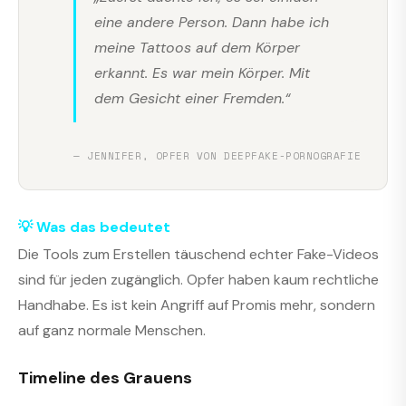
eine andere Person. Dann habe ich
meine Tattoos auf dem Körper
erkannt. Es war mein Körper. Mit
dem Gesicht einer Fremden.“
— JENNIFER, OPFER VON DEEPFAKE-PORNOGRAFIE
💡 Was das bedeutet
Die Tools zum Erstellen täuschend echter Fake-Videos
sind für jeden zugänglich. Opfer haben kaum rechtliche
Handhabe. Es ist kein Angriff auf Promis mehr, sondern
auf ganz normale Menschen.
Timeline des Grauens