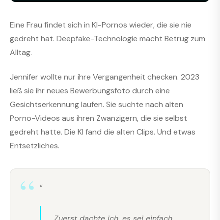
Eine Frau findet sich in KI-Pornos wieder, die sie nie
gedreht hat. Deepfake-Technologie macht Betrug zum
Alltag.
Jennifer wollte nur ihre Vergangenheit checken. 2023
ließ sie ihr neues Bewerbungsfoto durch eine
Gesichtserkennung laufen. Sie suchte nach alten
Porno-Videos aus ihren Zwanzigern, die sie selbst
gedreht hatte. Die KI fand die alten Clips. Und etwas
Entsetzliches.
“
„Zuerst dachte ich, es sei einfach