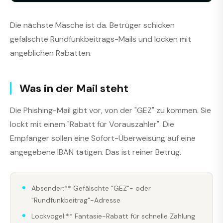
Die nächste Masche ist da. Betrüger schicken
gefälschte Rundfunkbeitrags-Mails und locken mit
angeblichen Rabatten.
Was in der Mail steht
Die Phishing-Mail gibt vor, von der "GEZ" zu kommen. Sie
lockt mit einem "Rabatt für Vorauszahler". Die
Empfänger sollen eine Sofort-Überweisung auf eine
angegebene IBAN tätigen. Das ist reiner Betrug.
Absender:** Gefälschte "GEZ"- oder
"Rundfunkbeitrag"-Adresse
Lockvogel:** Fantasie-Rabatt für schnelle Zahlung