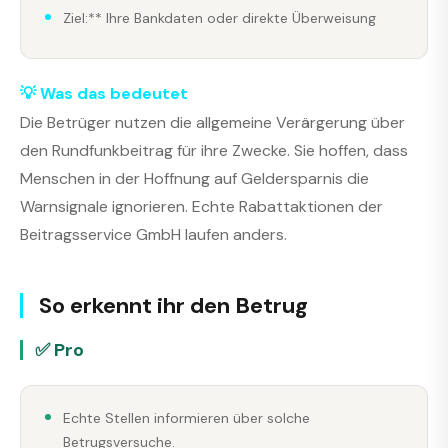
Ziel:** Ihre Bankdaten oder direkte Überweisung
💡 Was das bedeutet
Die Betrüger nutzen die allgemeine Verärgerung über
den Rundfunkbeitrag für ihre Zwecke. Sie hoffen, dass
Menschen in der Hoffnung auf Geldersparnis die
Warnsignale ignorieren. Echte Rabattaktionen der
Beitragsservice GmbH laufen anders.
So erkennt ihr den Betrug
✅ Pro
Echte Stellen informieren über solche
Betrugsversuche.