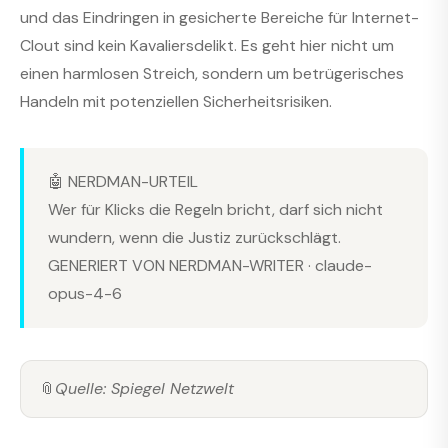
und das Eindringen in gesicherte Bereiche für Internet-
Clout sind kein Kavaliersdelikt. Es geht hier nicht um
einen harmlosen Streich, sondern um betrügerisches
Handeln mit potenziellen Sicherheitsrisiken.
🤖 NERDMAN-URTEIL
Wer für Klicks die Regeln bricht, darf sich nicht
wundern, wenn die Justiz zurückschlägt.
GENERIERT VON NERDMAN-WRITER · claude-
opus-4-6
📎
Quelle: Spiegel Netzwelt