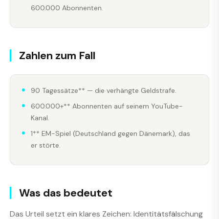
600.000 Abonnenten.
Zahlen zum Fall
90 Tagessätze** — die verhängte Geldstrafe.
600.000+** Abonnenten auf seinem YouTube-
Kanal.
1** EM-Spiel (Deutschland gegen Dänemark), das
er störte.
Was das bedeutet
Das Urteil setzt ein klares Zeichen: Identitätsfälschung