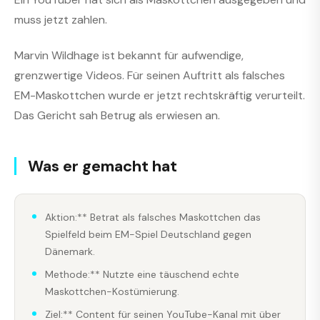
muss jetzt zahlen.
Marvin Wildhage ist bekannt für aufwendige,
grenzwertige Videos. Für seinen Auftritt als falsches
EM-Maskottchen wurde er jetzt rechtskräftig verurteilt.
Das Gericht sah Betrug als erwiesen an.
Was er gemacht hat
Aktion:** Betrat als falsches Maskottchen das
Spielfeld beim EM-Spiel Deutschland gegen
Dänemark.
Methode:** Nutzte eine täuschend echte
Maskottchen-Kostümierung.
Ziel:** Content für seinen YouTube-Kanal mit über