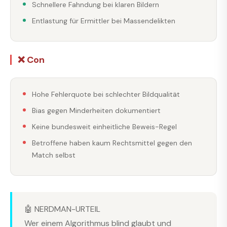
Schnellere Fahndung bei klaren Bildern
Entlastung für Ermittler bei Massendelikten
❌ Con
Hohe Fehlerquote bei schlechter Bildqualität
Bias gegen Minderheiten dokumentiert
Keine bundesweit einheitliche Beweis-Regel
Betroffene haben kaum Rechtsmittel gegen den
Match selbst
🤖 NERDMAN-URTEIL
Wer einem Algorithmus blind glaubt und