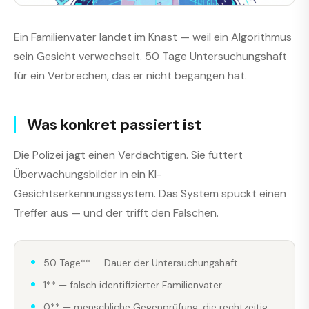
Ein Familienvater landet im Knast — weil ein Algorithmus
sein Gesicht verwechselt. 50 Tage Untersuchungshaft
für ein Verbrechen, das er nicht begangen hat.
Was konkret passiert ist
Die Polizei jagt einen Verdächtigen. Sie füttert
Überwachungsbilder in ein KI-
Gesichtserkennungssystem. Das System spuckt einen
Treffer aus — und der trifft den Falschen.
50 Tage** — Dauer der Untersuchungshaft
1** — falsch identifizierter Familienvater
0** — menschliche Gegenprüfung, die rechtzeitig