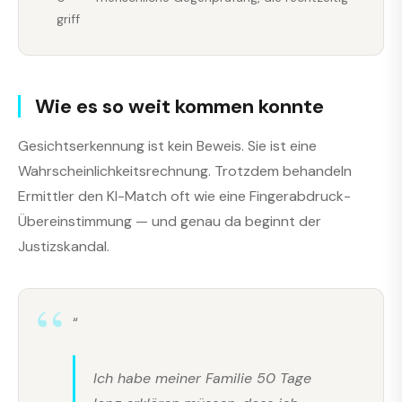
griff
Wie es so weit kommen konnte
Gesichtserkennung ist kein Beweis. Sie ist eine
Wahrscheinlichkeitsrechnung. Trotzdem behandeln
Ermittler den KI-Match oft wie eine Fingerabdruck-
Übereinstimmung — und genau da beginnt der
Justizskandal.
“
Ich habe meiner Familie 50 Tage