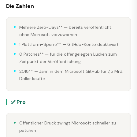
Die Zahlen
Mehrere Zero-Days** — bereits veröffentlicht,
ohne Microsoft vorzuwarnen
1 Plattform-Sperre** — GitHub-Konto deaktiviert
0 Patches** — für die offengelegten Lücken zum
Zeitpunkt der Veröffentlichung
2018** — Jahr, in dem Microsoft GitHub für 7,5 Mrd.
Dollar kaufte
✅ Pro
Öffentlicher Druck zwingt Microsoft schneller zu
patchen