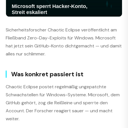
Sicherheitsforscher Chaotic Eclipse veröffentlicht am
Fließband Zero-Day-Exploits für Windows. Microsoft
hat jetzt sein GitHub-Konto dichtgemacht — und damit
alles nur schlimmer.
Was konkret passiert ist
Chaotic Eclipse postet regelmäßig ungepatchte
Schwachstellen für Windows-Systeme. Microsoft, dem
GitHub gehört, zog die Reißleine und sperrte den
Account. Der Forscher reagiert sauer — und macht
weiter.