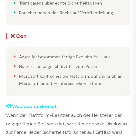
Transparenz über echte Sicherheitsrisiken
Forscher haben das Recht auf Veröffentlichung
❌ Con
Angreifer bekommen fertige Exploits frei Haus
Nutzer sind ungeschützt bis zum Patch
Microsoft kontrolliert die Plattform, auf der Kritik an
Microsoft landet — Interessenkonflikt pur
💡 Was das bedeutet
Wenn der Plattform-Besitzer auch der Hersteller der
angegriffenen Software ist, wird Responsible Disclosure
zur Farce. Jeder Sicherheitsforscher auf GitHub weiß