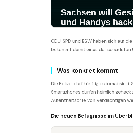
CDU, SPD und BSW haben sich auf die 
bekommt damit eines der schärfsten
Was konkret kommt
Die Polizei darf künftig automatisiert
Smartphones dürfen heimlich gehackt
Aufenthaltsorte von Verdächtigen wer
Die neuen Befugnisse im Überbl