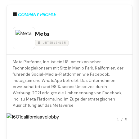
🏢
COMPANY PROFILE
Meta
🏢 UNTERNEHMEN
Meta Platforms, Inc. ist ein US-amerikanischer
Technologiekonzern mit Sitz in Menlo Park, Kalifornien, der
führende Social-Media-Plattformen wie Facebook,
Instagram und WhatsApp betreibt. Das Unternehmen
erwirtschaftet rund 98 % seines Umsatzes durch
Werbung. 2021 erfolgte die Umbenennung von Facebook,
Inc. zu Meta Platforms, Inc. im Zuge der strategischen
Ausrichtung auf das Metaverse.
1
/ 5