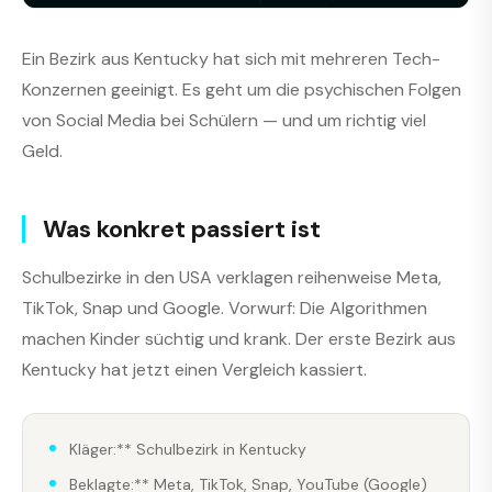
Ein Bezirk aus Kentucky hat sich mit mehreren Tech-
Konzernen geeinigt. Es geht um die psychischen Folgen
von Social Media bei Schülern — und um richtig viel
Geld.
Was konkret passiert ist
Schulbezirke in den USA verklagen reihenweise Meta,
TikTok, Snap und Google. Vorwurf: Die Algorithmen
machen Kinder süchtig und krank. Der erste Bezirk aus
Kentucky hat jetzt einen Vergleich kassiert.
Kläger:** Schulbezirk in Kentucky
Beklagte:** Meta, TikTok, Snap, YouTube (Google)