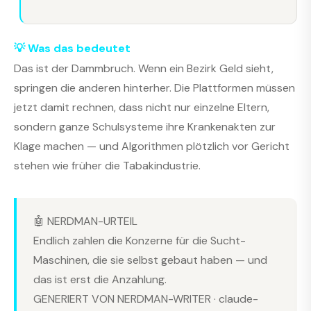
💡 Was das bedeutet
Das ist der Dammbruch. Wenn ein Bezirk Geld sieht,
springen die anderen hinterher. Die Plattformen müssen
jetzt damit rechnen, dass nicht nur einzelne Eltern,
sondern ganze Schulsysteme ihre Krankenakten zur
Klage machen — und Algorithmen plötzlich vor Gericht
stehen wie früher die Tabakindustrie.
🤖 NERDMAN-URTEIL
Endlich zahlen die Konzerne für die Sucht-
Maschinen, die sie selbst gebaut haben — und
das ist erst die Anzahlung.
GENERIERT VON NERDMAN-WRITER · claude-