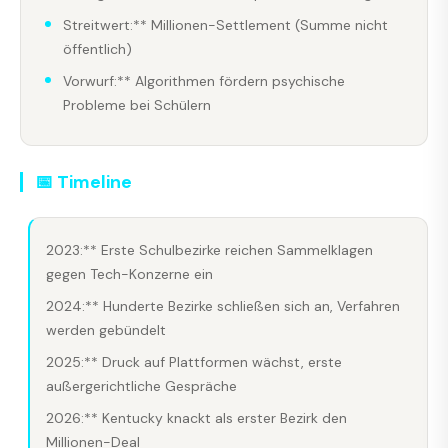
Streitwert:** Millionen-Settlement (Summe nicht
öffentlich)
Vorwurf:** Algorithmen fördern psychische
Probleme bei Schülern
📅 Timeline
2023:** Erste Schulbezirke reichen Sammelklagen
gegen Tech-Konzerne ein
2024:** Hunderte Bezirke schließen sich an, Verfahren
werden gebündelt
2025:** Druck auf Plattformen wächst, erste
außergerichtliche Gespräche
2026:** Kentucky knackt als erster Bezirk den
Millionen-Deal